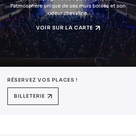
l’atmosphère unique de ses murs boisés et son
odeur chevaline.
VOIR SUR LA CARTE
RÉSERVEZ VOS PLACES !
BILLETERIE