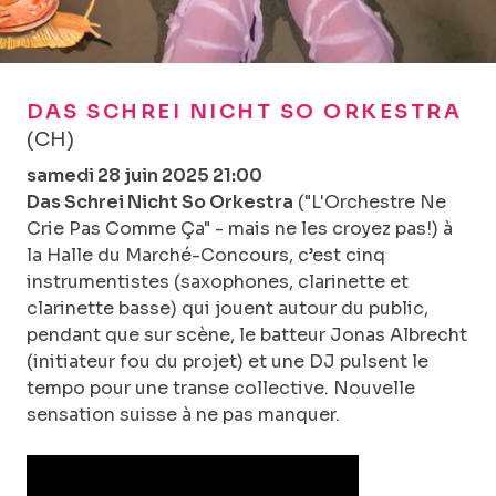
DAS SCHREI NICHT SO ORKESTRA
(CH)
samedi 28 juin 2025 21:00
Das Schrei Nicht So Orkestra
("L'Orchestre Ne
Crie Pas Comme Ça" - mais ne les croyez pas!) à
la Halle du Marché-Concours, c’est cinq
instrumentistes (saxophones, clarinette et
clarinette basse) qui jouent autour du public,
pendant que sur scène, le batteur Jonas Albrecht
(initiateur fou du projet) et une DJ pulsent le
tempo pour une transe collective. Nouvelle
sensation suisse à ne pas manquer.