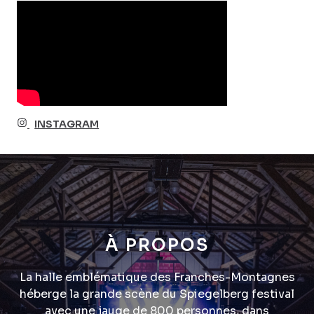
INSTAGRAM
À PROPOS
La halle emblématique des Franches-Montagnes
héberge la grande scène du Spiegelberg festival
avec une jauge de 800 personnes, dans