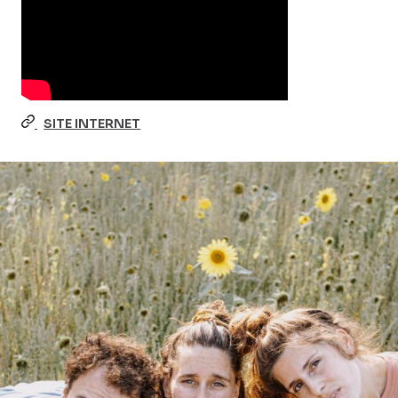
SITE INTERNET