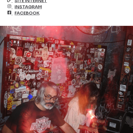
SITE INTERNET
INSTAGRAM
FACEBOOK