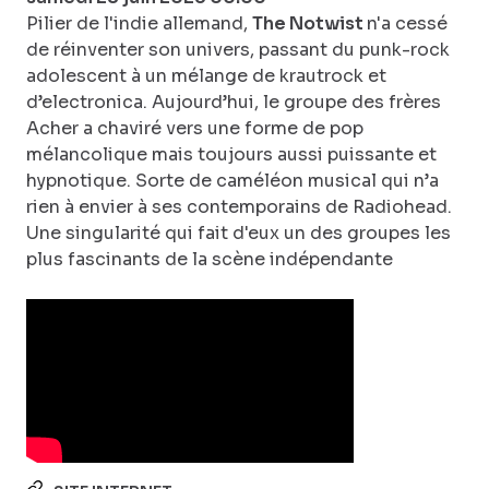
Pilier de l'indie allemand,
The Notwist
n'a cessé
de réinventer son univers, passant du punk-rock
adolescent à un mélange de krautrock et
d’electronica. Aujourd’hui, le groupe des frères
Acher a chaviré vers une forme de pop
mélancolique mais toujours aussi puissante et
hypnotique. Sorte de caméléon musical qui n’a
rien à envier à ses contemporains de Radiohead.
Une singularité qui fait d'eux un des groupes les
plus fascinants de la scène indépendante